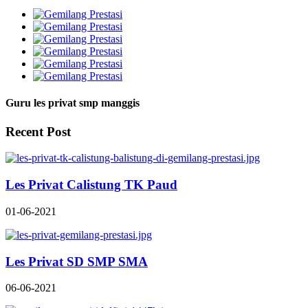
Guru les privat smp manggis
Recent Post
Les Privat Calistung TK Paud
01-06-2021
Les Privat SD SMP SMA
06-06-2021