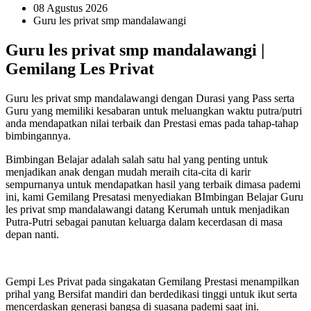
08 Agustus 2026
Guru les privat smp mandalawangi
Guru les privat smp mandalawangi |
Gemilang Les Privat
Guru les privat smp mandalawangi dengan Durasi yang Pass serta
Guru yang memiliki kesabaran untuk meluangkan waktu putra/putri
anda mendapatkan nilai terbaik dan Prestasi emas pada tahap-tahap
bimbingannya.
Bimbingan Belajar adalah salah satu hal yang penting untuk
menjadikan anak dengan mudah meraih cita-cita di karir
sempurnanya untuk mendapatkan hasil yang terbaik dimasa pademi
ini, kami Gemilang Presatasi menyediakan BImbingan Belajar Guru
les privat smp mandalawangi datang Kerumah untuk menjadikan
Putra-Putri sebagai panutan keluarga dalam kecerdasan di masa
depan nanti.
Gempi Les Privat pada singakatan Gemilang Prestasi menampilkan
prihal yang Bersifat mandiri dan berdedikasi tinggi untuk ikut serta
mencerdaskan generasi bangsa di suasana pademi saat ini.