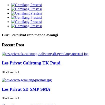
Guru les privat smp mandalawangi
Recent Post
Les Privat Calistung TK Paud
01-06-2021
Les Privat SD SMP SMA
06-06-2021