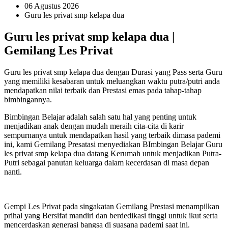
06 Agustus 2026
Guru les privat smp kelapa dua
Guru les privat smp kelapa dua |
Gemilang Les Privat
Guru les privat smp kelapa dua dengan Durasi yang Pass serta Guru
yang memiliki kesabaran untuk meluangkan waktu putra/putri anda
mendapatkan nilai terbaik dan Prestasi emas pada tahap-tahap
bimbingannya.
Bimbingan Belajar adalah salah satu hal yang penting untuk
menjadikan anak dengan mudah meraih cita-cita di karir
sempurnanya untuk mendapatkan hasil yang terbaik dimasa pademi
ini, kami Gemilang Presatasi menyediakan BImbingan Belajar Guru
les privat smp kelapa dua datang Kerumah untuk menjadikan Putra-
Putri sebagai panutan keluarga dalam kecerdasan di masa depan
nanti.
Gempi Les Privat pada singakatan Gemilang Prestasi menampilkan
prihal yang Bersifat mandiri dan berdedikasi tinggi untuk ikut serta
mencerdaskan generasi bangsa di suasana pademi saat ini.