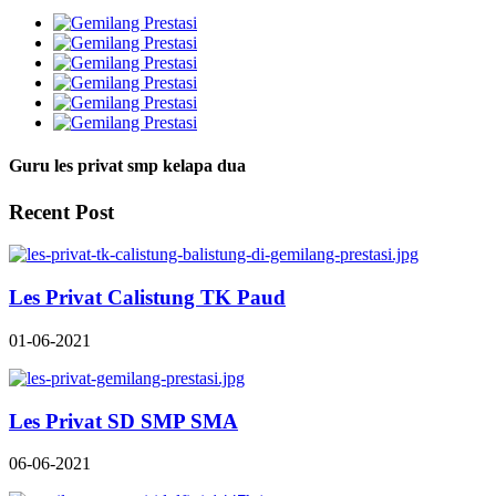
Guru les privat smp kelapa dua
Recent Post
Les Privat Calistung TK Paud
01-06-2021
Les Privat SD SMP SMA
06-06-2021