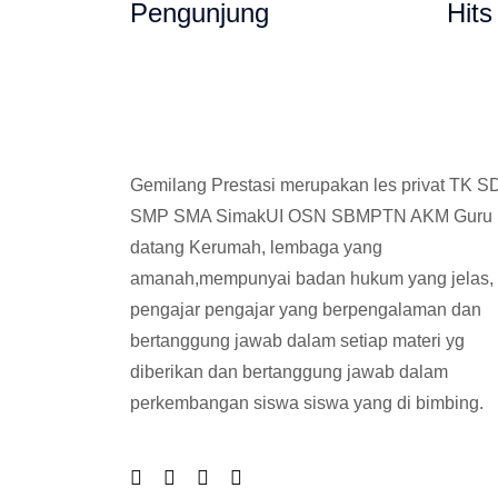
Pengunjung
Hits
Gemilang Prestasi merupakan les privat TK S
SMP SMA SimakUI OSN SBMPTN AKM Guru
datang Kerumah, lembaga yang
amanah,mempunyai badan hukum yang jelas,
pengajar pengajar yang berpengalaman dan
bertanggung jawab dalam setiap materi yg
diberikan dan bertanggung jawab dalam
perkembangan siswa siswa yang di bimbing.