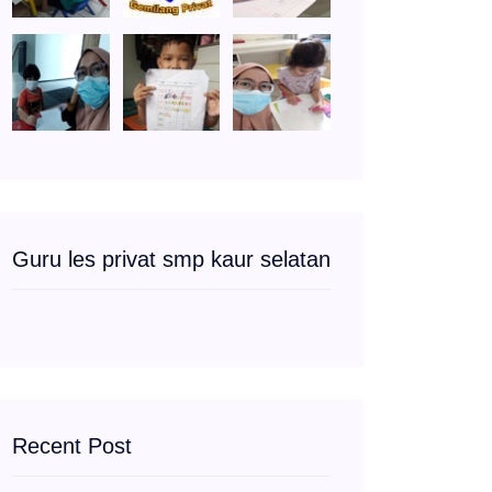
Guru les privat smp kaur selatan
Recent Post