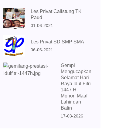
Les Privat Calistung TK
Paud
01-06-2021
Les Privat SD SMP SMA
06-06-2021
Gempi
Mengucapkan
Selamat Hari
Raya Idul Fitri
1447 H
Mohon Maaf
Lahir dan
Batin
17-03-2026