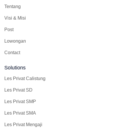
Tentang
Visi & Misi
Post
Lowongan
Contact
Solutions
Les Privat Calistung
Les Privat SD
Les Privat SMP
Les Privat SMA
Les Privat Mengaji