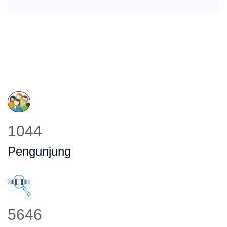
1044
Pengunjung
5646