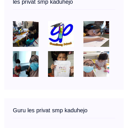
les privat smp kaduhejo
Guru les privat smp kaduhejo