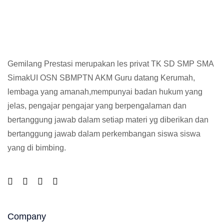
Gemilang Prestasi merupakan les privat TK SD SMP SMA
SimakUI OSN SBMPTN AKM Guru datang Kerumah,
lembaga yang amanah,mempunyai badan hukum yang
jelas, pengajar pengajar yang berpengalaman dan
bertanggung jawab dalam setiap materi yg diberikan dan
bertanggung jawab dalam perkembangan siswa siswa
yang di bimbing.
Company