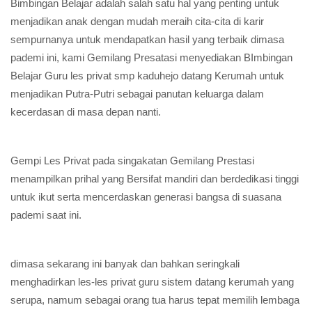
Bimbingan Belajar adalah salah satu hal yang penting untuk
menjadikan anak dengan mudah meraih cita-cita di karir
sempurnanya untuk mendapatkan hasil yang terbaik dimasa
pademi ini, kami Gemilang Presatasi menyediakan BImbingan
Belajar Guru les privat smp kaduhejo datang Kerumah untuk
menjadikan Putra-Putri sebagai panutan keluarga dalam
kecerdasan di masa depan nanti.
Gempi Les Privat pada singakatan Gemilang Prestasi
menampilkan prihal yang Bersifat mandiri dan berdedikasi tinggi
untuk ikut serta mencerdaskan generasi bangsa di suasana
pademi saat ini.
dimasa sekarang ini banyak dan bahkan seringkali
menghadirkan les-les privat guru sistem datang kerumah yang
serupa, namum sebagai orang tua harus tepat memilih lembaga