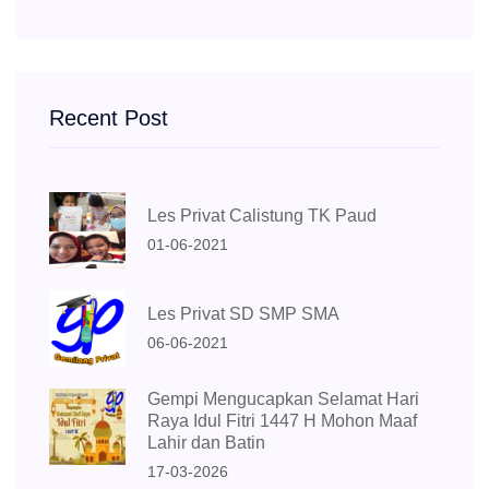
Recent Post
Les Privat Calistung TK Paud
01-06-2021
Les Privat SD SMP SMA
06-06-2021
Gempi Mengucapkan Selamat Hari
Raya Idul Fitri 1447 H Mohon Maaf
Lahir dan Batin
17-03-2026