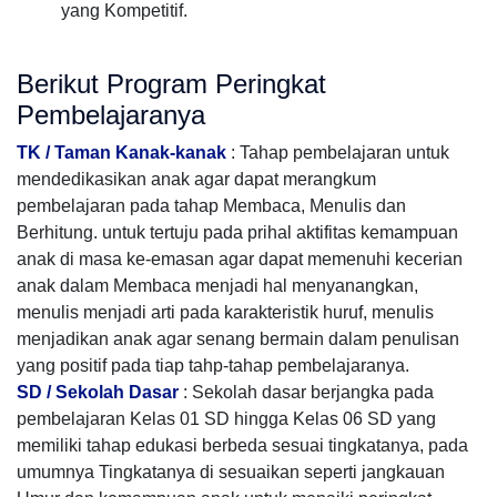
yang Kompetitif.
Berikut Program Peringkat
Pembelajaranya
TK / Taman Kanak-kanak
: Tahap pembelajaran untuk
mendedikasikan anak agar dapat merangkum
pembelajaran pada tahap Membaca, Menulis dan
Berhitung. untuk tertuju pada prihal aktifitas kemampuan
anak di masa ke-emasan agar dapat memenuhi kecerian
anak dalam Membaca menjadi hal menyanangkan,
menulis menjadi arti pada karakteristik huruf, menulis
menjadikan anak agar senang bermain dalam penulisan
yang positif pada tiap tahp-tahap pembelajaranya.
SD / Sekolah Dasar
: Sekolah dasar berjangka pada
pembelajaran Kelas 01 SD hingga Kelas 06 SD yang
memiliki tahap edukasi berbeda sesuai tingkatanya, pada
umumnya Tingkatanya di sesuaikan seperti jangkauan