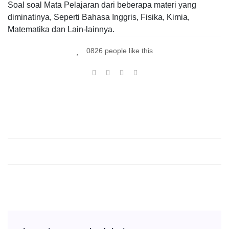
Soal soal Mata Pelajaran dari beberapa materi yang
diminatinya, Seperti Bahasa Inggris, Fisika, Kimia,
Matematika dan Lain-lainnya.
0826 people like this