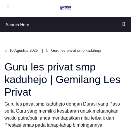
10 Agustus 2026
Guru les privat smp kaduhejo
Guru les privat smp
kaduhejo | Gemilang Les
Privat
Guru les privat smp kaduhejo dengan Durasi yang Pass
serta Guru yang memiliki kesabaran untuk meluangkan
waktu putra/putri anda mendapatkan nilai terbaik dan
Prestasi emas pada tahap-tahap bimbingannya.