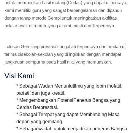
untuk memberikan hasil matang(Cedas) yang dapat di percaya,
kami memiliki guru yang sangat berpengalaman dan dipandu
dengan tahap metode Gempi untuk meningkatkan aktifitas
belajar anak di rumah, yang akurat, pasti dan Terpercaya.
Lulusan Gemilang prestasi sangatlah terpercaya dan mudah di
terima disekolah-sekolah yang di inginkan dengan mendapat
jangkauan sempurna pada hasil nilai yang memuaskan.
Visi Kami
* Sebagai Wadah MenuntutIlmu yang lebih inofatif,
pariatif dan juga kreatif.
* Mengembangkan PotensiPenerus Bangsa yang
Cerdas Berprestasi.
* Sebagai Tempat yang dapat Membimbing Masa
depan yang gemilang.
* Sebagai wadah untuk menjadikan penerus Bangsa