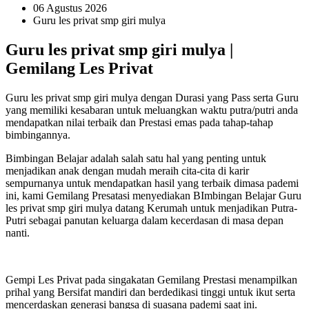
06 Agustus 2026
Guru les privat smp giri mulya
Guru les privat smp giri mulya |
Gemilang Les Privat
Guru les privat smp giri mulya dengan Durasi yang Pass serta Guru
yang memiliki kesabaran untuk meluangkan waktu putra/putri anda
mendapatkan nilai terbaik dan Prestasi emas pada tahap-tahap
bimbingannya.
Bimbingan Belajar adalah salah satu hal yang penting untuk
menjadikan anak dengan mudah meraih cita-cita di karir
sempurnanya untuk mendapatkan hasil yang terbaik dimasa pademi
ini, kami Gemilang Presatasi menyediakan BImbingan Belajar Guru
les privat smp giri mulya datang Kerumah untuk menjadikan Putra-
Putri sebagai panutan keluarga dalam kecerdasan di masa depan
nanti.
Gempi Les Privat pada singakatan Gemilang Prestasi menampilkan
prihal yang Bersifat mandiri dan berdedikasi tinggi untuk ikut serta
mencerdaskan generasi bangsa di suasana pademi saat ini.