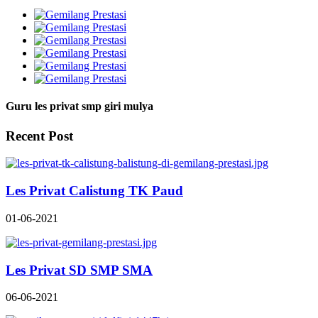
Guru les privat smp giri mulya
Recent Post
Les Privat Calistung TK Paud
01-06-2021
Les Privat SD SMP SMA
06-06-2021