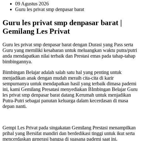
09 Agustus 2026
Guru les privat smp denpasar barat
Guru les privat smp denpasar barat |
Gemilang Les Privat
Guru les privat smp denpasar barat dengan Durasi yang Pass serta
Guru yang memiliki kesabaran untuk meluangkan waktu putra/putri
anda mendapatkan nilai terbaik dan Prestasi emas pada tahap-tahap
bimbingannya.
Bimbingan Belajar adalah salah satu hal yang penting untuk
menjadikan anak dengan mudah meraih cita-cita di karir
sempurnanya untuk mendapatkan hasil yang terbaik dimasa pademi
ini, kami Gemilang Presatasi menyediakan BImbingan Belajar Guru
les privat smp denpasar barat datang Kerumah untuk menjadikan
Putra-Putri sebagai panutan keluarga dalam kecerdasan di masa
depan nanti.
Gempi Les Privat pada singakatan Gemilang Prestasi menampilkan
prihal yang Bersifat mandiri dan berdedikasi tinggi untuk ikut serta
mencerdaskan generasi bangsa di suasana pademi saat ini.