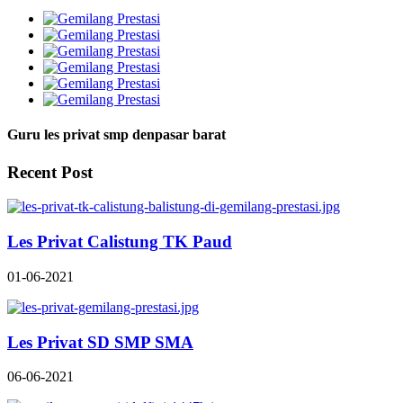
Guru les privat smp denpasar barat
Recent Post
Les Privat Calistung TK Paud
01-06-2021
Les Privat SD SMP SMA
06-06-2021