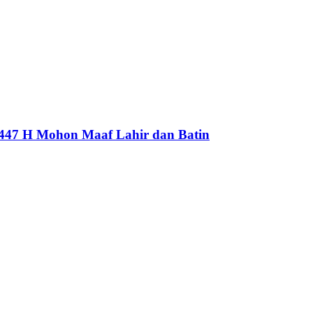
1447 H Mohon Maaf Lahir dan Batin