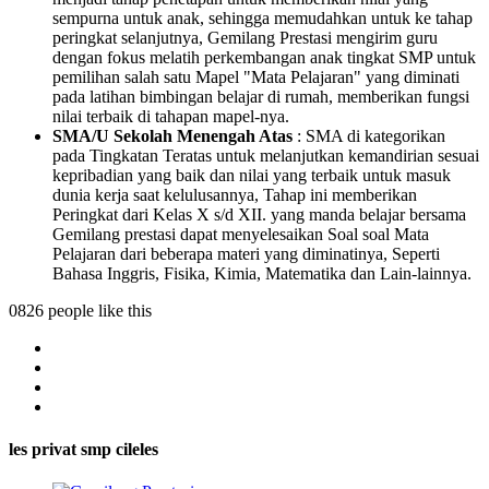
sempurna untuk anak, sehingga memudahkan untuk ke tahap
peringkat selanjutnya, Gemilang Prestasi mengirim guru
dengan fokus melatih perkembangan anak tingkat SMP untuk
pemilihan salah satu Mapel "Mata Pelajaran" yang diminati
pada latihan bimbingan belajar di rumah, memberikan fungsi
nilai terbaik di tahapan mapel-nya.
SMA/U Sekolah Menengah Atas
: SMA di kategorikan
pada Tingkatan Teratas untuk melanjutkan kemandirian sesuai
kepribadian yang baik dan nilai yang terbaik untuk masuk
dunia kerja saat kelulusannya, Tahap ini memberikan
Peringkat dari Kelas X s/d XII. yang manda belajar bersama
Gemilang prestasi dapat menyelesaikan Soal soal Mata
Pelajaran dari beberapa materi yang diminatinya, Seperti
Bahasa Inggris, Fisika, Kimia, Matematika dan Lain-lainnya.
0826 people like this
les privat smp cileles