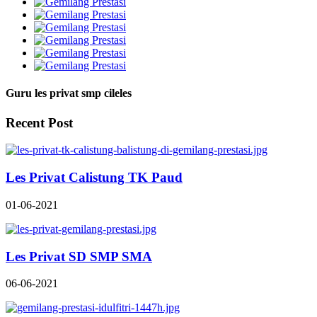
Guru les privat smp cileles
Recent Post
Les Privat Calistung TK Paud
01-06-2021
Les Privat SD SMP SMA
06-06-2021