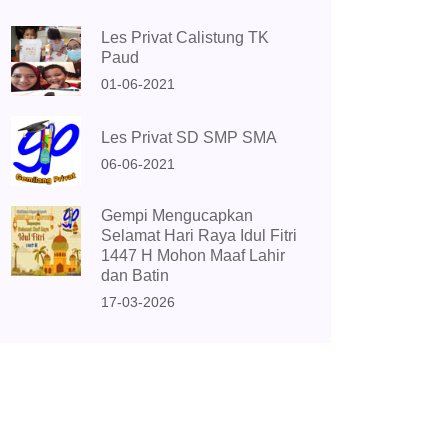
Les Privat Calistung TK
Paud
01-06-2021
Les Privat SD SMP SMA
06-06-2021
Gempi Mengucapkan
Selamat Hari Raya Idul Fitri
1447 H Mohon Maaf Lahir
dan Batin
17-03-2026