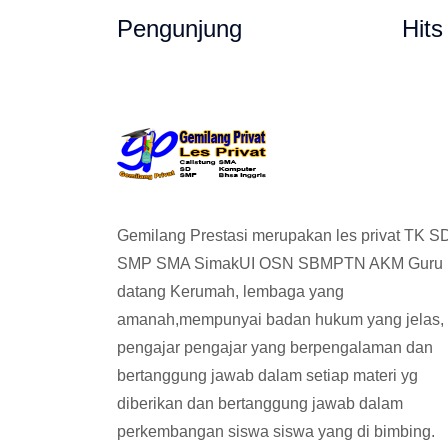
Pengunjung
Hits
Gemilang Prestasi merupakan les privat TK S
SMP SMA SimakUI OSN SBMPTN AKM Guru
datang Kerumah, lembaga yang
amanah,mempunyai badan hukum yang jelas,
pengajar pengajar yang berpengalaman dan
bertanggung jawab dalam setiap materi yg
diberikan dan bertanggung jawab dalam
perkembangan siswa siswa yang di bimbing.