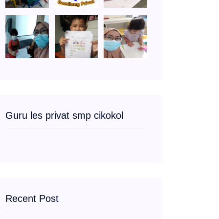
Guru les privat smp cikokol
Recent Post