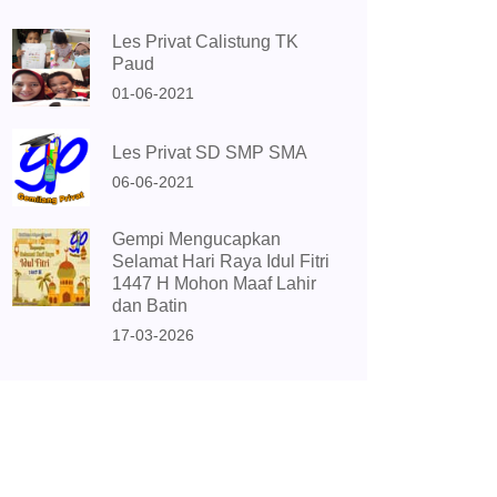
Les Privat Calistung TK
Paud
01-06-2021
Les Privat SD SMP SMA
06-06-2021
Gempi Mengucapkan
Selamat Hari Raya Idul Fitri
1447 H Mohon Maaf Lahir
dan Batin
17-03-2026