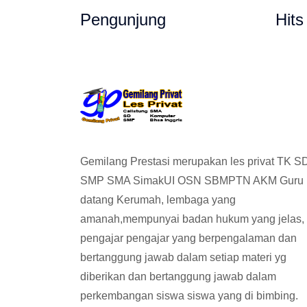
Pengunjung
Hits
Gemilang Prestasi merupakan les privat TK S
SMP SMA SimakUI OSN SBMPTN AKM Guru
datang Kerumah, lembaga yang
amanah,mempunyai badan hukum yang jelas,
pengajar pengajar yang berpengalaman dan
bertanggung jawab dalam setiap materi yg
diberikan dan bertanggung jawab dalam
perkembangan siswa siswa yang di bimbing.