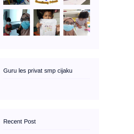
Guru les privat smp cijaku
Recent Post