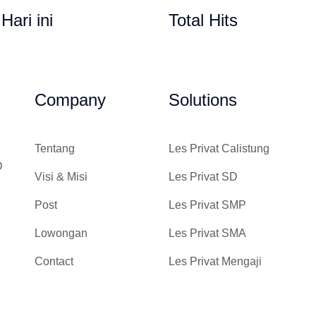
 Hari ini
Total Hits
Company
Solutions
Tentang
Les Privat Calistung
D
Visi & Misi
Les Privat SD
Post
Les Privat SMP
Lowongan
Les Privat SMA
Contact
Les Privat Mengaji