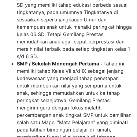
SD yang memiliki tahap edukasi berbeda sesuai
tingkatanya, pada umumnya Tingkatanya di
sesuaikan seperti jangkauan Umur dan
kemampuan anak untuk menaiki peringkat hingga
kelas 06 SD, Tetapi Gemilang Prestasi
memudahkan anak agar cepat berprestasi dan
meraih nilai terbaik pada setiap tingkatan kelas 1
s/d 6 SD.
SMP / Sekolah Menengah Pertama
: Tahap ini
memiliki tahap Kelas VII s/d IX sebagai jenjang
kedewasaan yang menjadi tahap penetapan
untuk memberikan nilai yang sempurna untuk
anak, sehingga memudahkan untuk ke tahap
peringkat selanjutnya, Gemilang Prestasi
mengirim guru dengan fokus melatih
perkembangan anak tingkat SMP untuk pemilihan
salah satu Mapel "Mata Pelajaran" yang diminati
pada latihan bimbingan belajar di rumah,