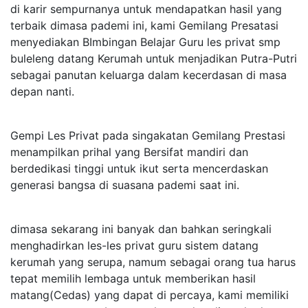
di karir sempurnanya untuk mendapatkan hasil yang
terbaik dimasa pademi ini, kami Gemilang Presatasi
menyediakan BImbingan Belajar Guru les privat smp
buleleng datang Kerumah untuk menjadikan Putra-Putri
sebagai panutan keluarga dalam kecerdasan di masa
depan nanti.
Gempi Les Privat pada singakatan Gemilang Prestasi
menampilkan prihal yang Bersifat mandiri dan
berdedikasi tinggi untuk ikut serta mencerdaskan
generasi bangsa di suasana pademi saat ini.
dimasa sekarang ini banyak dan bahkan seringkali
menghadirkan les-les privat guru sistem datang
kerumah yang serupa, namum sebagai orang tua harus
tepat memilih lembaga untuk memberikan hasil
matang(Cedas) yang dapat di percaya, kami memiliki