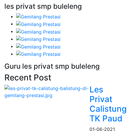
les privat smp buleleng
Guru les privat smp buleleng
Recent Post
Les
Privat
Calistung
TK Paud
01-06-2021