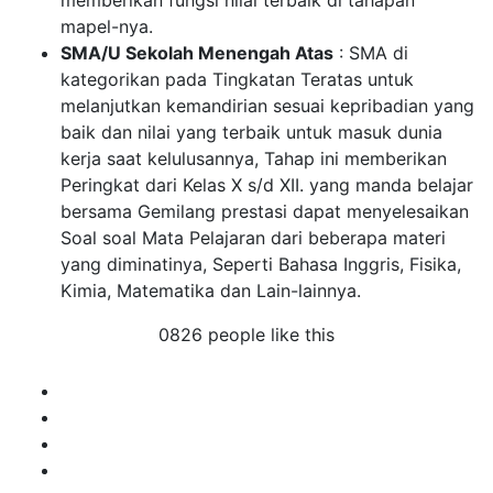
memberikan fungsi nilai terbaik di tahapan
mapel-nya.
SMA/U Sekolah Menengah Atas
: SMA di
kategorikan pada Tingkatan Teratas untuk
melanjutkan kemandirian sesuai kepribadian yang
baik dan nilai yang terbaik untuk masuk dunia
kerja saat kelulusannya, Tahap ini memberikan
Peringkat dari Kelas X s/d XII. yang manda belajar
bersama Gemilang prestasi dapat menyelesaikan
Soal soal Mata Pelajaran dari beberapa materi
yang diminatinya, Seperti Bahasa Inggris, Fisika,
Kimia, Matematika dan Lain-lainnya.
0826 people like this