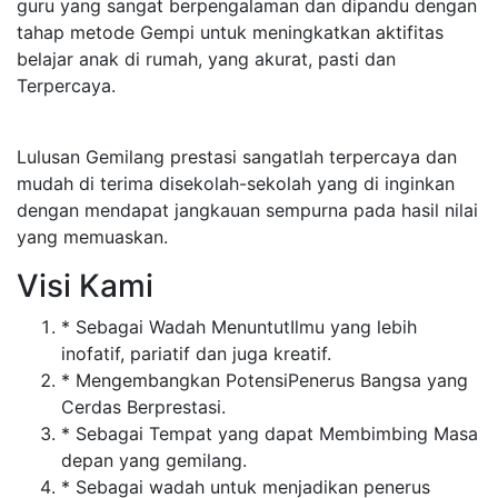
guru yang sangat berpengalaman dan dipandu dengan
tahap metode Gempi untuk meningkatkan aktifitas
belajar anak di rumah, yang akurat, pasti dan
Terpercaya.
Lulusan Gemilang prestasi sangatlah terpercaya dan
mudah di terima disekolah-sekolah yang di inginkan
dengan mendapat jangkauan sempurna pada hasil nilai
yang memuaskan.
Visi Kami
* Sebagai Wadah MenuntutIlmu yang lebih
inofatif, pariatif dan juga kreatif.
* Mengembangkan PotensiPenerus Bangsa yang
Cerdas Berprestasi.
* Sebagai Tempat yang dapat Membimbing Masa
depan yang gemilang.
* Sebagai wadah untuk menjadikan penerus