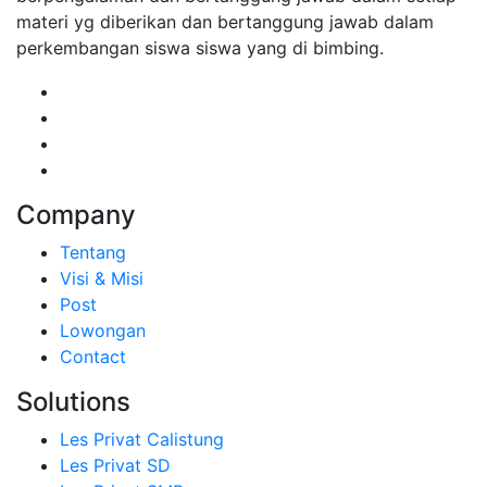
materi yg diberikan dan bertanggung jawab dalam
perkembangan siswa siswa yang di bimbing.
Company
Tentang
Visi & Misi
Post
Lowongan
Contact
Solutions
Les Privat Calistung
Les Privat SD