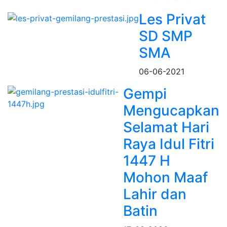
Les Privat
SD SMP
SMA
06-06-2021
Gempi
Mengucapkan
Selamat Hari
Raya Idul Fitri
1447 H
Mohon Maaf
Lahir dan
Batin