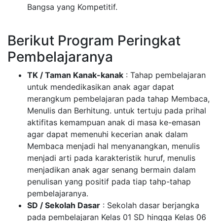
Bangsa yang Kompetitif.
Berikut Program Peringkat
Pembelajaranya
TK / Taman Kanak-kanak
: Tahap pembelajaran
untuk mendedikasikan anak agar dapat
merangkum pembelajaran pada tahap Membaca,
Menulis dan Berhitung. untuk tertuju pada prihal
aktifitas kemampuan anak di masa ke-emasan
agar dapat memenuhi kecerian anak dalam
Membaca menjadi hal menyanangkan, menulis
menjadi arti pada karakteristik huruf, menulis
menjadikan anak agar senang bermain dalam
penulisan yang positif pada tiap tahp-tahap
pembelajaranya.
SD / Sekolah Dasar
: Sekolah dasar berjangka
pada pembelajaran Kelas 01 SD hingga Kelas 06