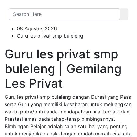
08 Agustus 2026
Guru les privat smp buleleng
Guru les privat smp
buleleng | Gemilang
Les Privat
Guru les privat smp buleleng dengan Durasi yang Pass
serta Guru yang memiliki kesabaran untuk meluangkan
waktu putra/putri anda mendapatkan nilai terbaik dan
Prestasi emas pada tahap-tahap bimbingannya.
Bimbingan Belajar adalah salah satu hal yang penting
untuk menjadikan anak dengan mudah meraih cita-cita