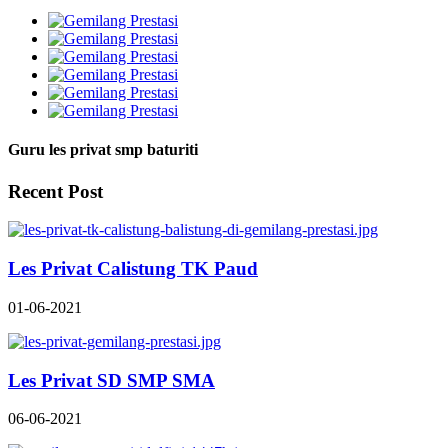
Guru les privat smp baturiti
Recent Post
Les Privat Calistung TK Paud
01-06-2021
Les Privat SD SMP SMA
06-06-2021