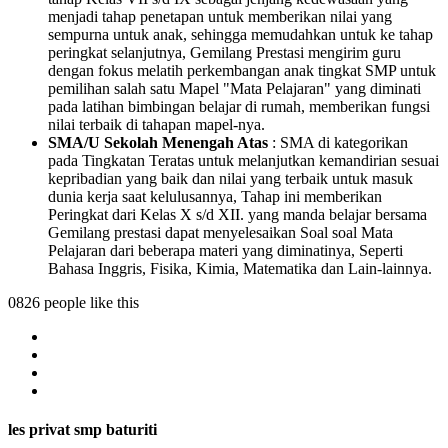
menjadi tahap penetapan untuk memberikan nilai yang
sempurna untuk anak, sehingga memudahkan untuk ke tahap
peringkat selanjutnya, Gemilang Prestasi mengirim guru
dengan fokus melatih perkembangan anak tingkat SMP untuk
pemilihan salah satu Mapel "Mata Pelajaran" yang diminati
pada latihan bimbingan belajar di rumah, memberikan fungsi
nilai terbaik di tahapan mapel-nya.
SMA/U Sekolah Menengah Atas
: SMA di kategorikan
pada Tingkatan Teratas untuk melanjutkan kemandirian sesuai
kepribadian yang baik dan nilai yang terbaik untuk masuk
dunia kerja saat kelulusannya, Tahap ini memberikan
Peringkat dari Kelas X s/d XII. yang manda belajar bersama
Gemilang prestasi dapat menyelesaikan Soal soal Mata
Pelajaran dari beberapa materi yang diminatinya, Seperti
Bahasa Inggris, Fisika, Kimia, Matematika dan Lain-lainnya.
0826 people like this
les privat smp baturiti