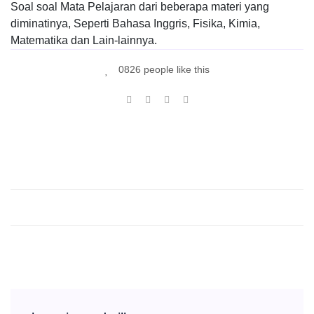
Soal soal Mata Pelajaran dari beberapa materi yang
diminatinya, Seperti Bahasa Inggris, Fisika, Kimia,
Matematika dan Lain-lainnya.
0826 people like this