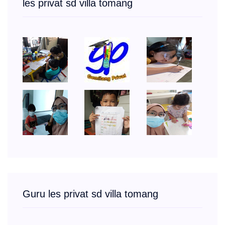
les privat sd villa tomang
Guru les privat sd villa tomang