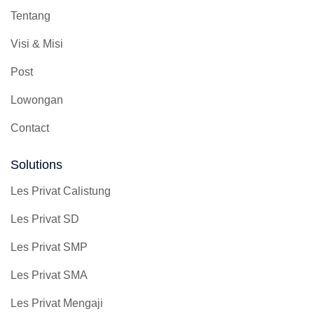
Tentang
Visi & Misi
Post
Lowongan
Contact
Solutions
Les Privat Calistung
Les Privat SD
Les Privat SMP
Les Privat SMA
Les Privat Mengaji