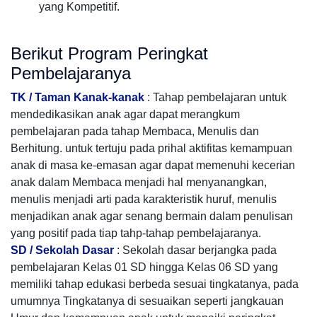
yang Kompetitif.
Berikut Program Peringkat
Pembelajaranya
TK / Taman Kanak-kanak
: Tahap pembelajaran untuk
mendedikasikan anak agar dapat merangkum
pembelajaran pada tahap Membaca, Menulis dan
Berhitung. untuk tertuju pada prihal aktifitas kemampuan
anak di masa ke-emasan agar dapat memenuhi kecerian
anak dalam Membaca menjadi hal menyanangkan,
menulis menjadi arti pada karakteristik huruf, menulis
menjadikan anak agar senang bermain dalam penulisan
yang positif pada tiap tahp-tahap pembelajaranya.
SD / Sekolah Dasar
: Sekolah dasar berjangka pada
pembelajaran Kelas 01 SD hingga Kelas 06 SD yang
memiliki tahap edukasi berbeda sesuai tingkatanya, pada
umumnya Tingkatanya di sesuaikan seperti jangkauan