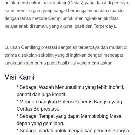
untuk memberikan hasil matang(Cedas) yang dapat di percaya,
kami memiliki guru yang sangat berpengalaman dan dipandu
dengan tahap metode Gempi untuk meningkatkan aktifitas
belajar anak di rumah, yang akurat, pasti dan Terpercaya.
Lulusan Gemilang prestasi sangatlah terpercaya dan mudah di
terima disekolah-sekolah yang di inginkan dengan mendapat
jangkauan sempurna pada hasil nilai yang memuaskan.
Visi Kami
* Sebagai Wadah MenuntutIlmu yang lebih inofatif,
pariatif dan juga kreatif.
* Mengembangkan PotensiPenerus Bangsa yang
Cerdas Berprestasi.
* Sebagai Tempat yang dapat Membimbing Masa
depan yang gemilang.
* Sebagai wadah untuk menjadikan penerus Bangsa