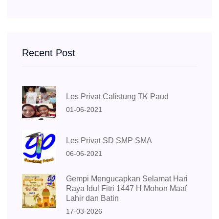
Recent Post
Les Privat Calistung TK Paud
01-06-2021
Les Privat SD SMP SMA
06-06-2021
Gempi Mengucapkan Selamat Hari
Raya Idul Fitri 1447 H Mohon Maaf
Lahir dan Batin
17-03-2026