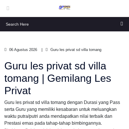
06 Agustus 2026
Guru les privat sd villa tomang
Guru les privat sd villa
tomang | Gemilang Les
Privat
Guru les privat sd villa tomang dengan Durasi yang Pass
serta Guru yang memiliki kesabaran untuk meluangkan
waktu putra/putri anda mendapatkan nilai terbaik dan
Prestasi emas pada tahap-tahap bimbingannya.