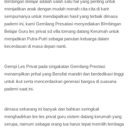
Bimbingan Belajar adalah salah satu hal yang penting untuk
menjadikan anak dengan mudah meraih cita-cita di karir
sempurnanya untuk mendapatkan hasil yang terbaik dimasa
pademi ini, kami Gemilang Presatasi menyediakan BImbingan
Belajar Guru les privat sd villa tomang datang Kerumah untuk
menjadikan Putra-Putri sebagai panutan keluarga dalam
kecerdasan di masa depan nanti.
Gempi Les Privat pada singakatan Gemilang Prestasi
menampilkan prihal yang Bersifat mandiri dan berdedikasi tinggi
untuk ikut serta mencerdaskan generasi bangsa di suasana
pademi saat ini.
dimasa sekarang ini banyak dan bahkan seringkali
menghadirkan les-les privat guru sistem datang kerumah yang
serupa, namum sebagai orang tua harus tepat memilih lembaga