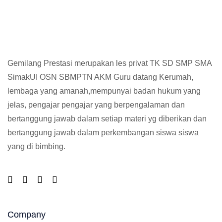
Gemilang Prestasi merupakan les privat TK SD SMP SMA
SimakUI OSN SBMPTN AKM Guru datang Kerumah,
lembaga yang amanah,mempunyai badan hukum yang
jelas, pengajar pengajar yang berpengalaman dan
bertanggung jawab dalam setiap materi yg diberikan dan
bertanggung jawab dalam perkembangan siswa siswa
yang di bimbing.
Company