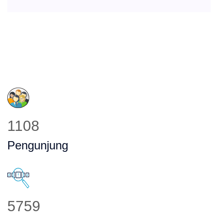
1108
Pengunjung
5759