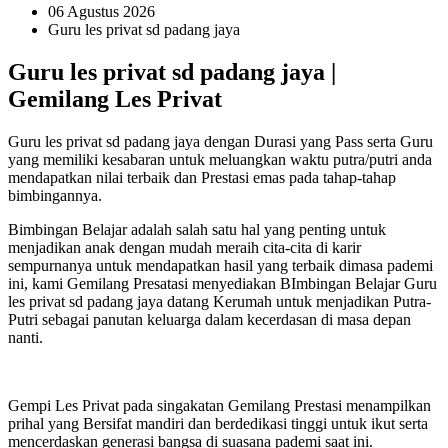
06 Agustus 2026
Guru les privat sd padang jaya
Guru les privat sd padang jaya |
Gemilang Les Privat
Guru les privat sd padang jaya dengan Durasi yang Pass serta Guru
yang memiliki kesabaran untuk meluangkan waktu putra/putri anda
mendapatkan nilai terbaik dan Prestasi emas pada tahap-tahap
bimbingannya.
Bimbingan Belajar adalah salah satu hal yang penting untuk
menjadikan anak dengan mudah meraih cita-cita di karir
sempurnanya untuk mendapatkan hasil yang terbaik dimasa pademi
ini, kami Gemilang Presatasi menyediakan BImbingan Belajar Guru
les privat sd padang jaya datang Kerumah untuk menjadikan Putra-
Putri sebagai panutan keluarga dalam kecerdasan di masa depan
nanti.
Gempi Les Privat pada singakatan Gemilang Prestasi menampilkan
prihal yang Bersifat mandiri dan berdedikasi tinggi untuk ikut serta
mencerdaskan generasi bangsa di suasana pademi saat ini.