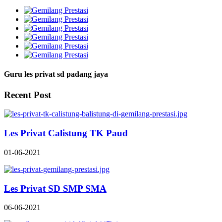
Guru les privat sd padang jaya
Recent Post
Les Privat Calistung TK Paud
01-06-2021
Les Privat SD SMP SMA
06-06-2021