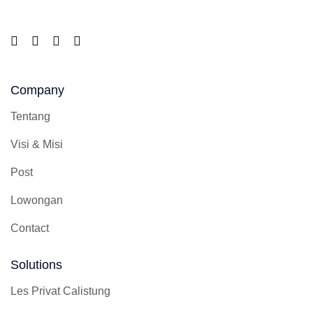
Company
Tentang
Visi & Misi
Post
Lowongan
Contact
Solutions
Les Privat Calistung