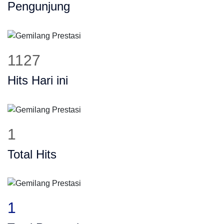
Pengunjung
1127
Hits Hari ini
1
Total Hits
1