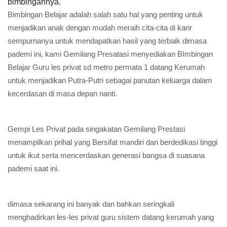
bimbingannya.
Bimbingan Belajar adalah salah satu hal yang penting untuk
menjadikan anak dengan mudah meraih cita-cita di karir
sempurnanya untuk mendapatkan hasil yang terbaik dimasa
pademi ini, kami Gemilang Presatasi menyediakan BImbingan
Belajar Guru les privat sd metro permata 1 datang Kerumah
untuk menjadikan Putra-Putri sebagai panutan keluarga dalam
kecerdasan di masa depan nanti.
Gempi Les Privat pada singakatan Gemilang Prestasi
menampilkan prihal yang Bersifat mandiri dan berdedikasi tinggi
untuk ikut serta mencerdaskan generasi bangsa di suasana
pademi saat ini.
dimasa sekarang ini banyak dan bahkan seringkali
menghadirkan les-les privat guru sistem datang kerumah yang