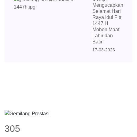
Mengucapkan
Selamat Hari
Raya Idul Fitri
1447 H
Mohon Maaf
Lahir dan
Batin
17-03-2026
305