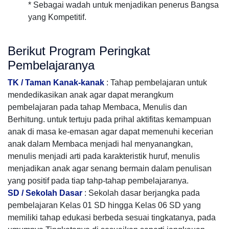
* Sebagai wadah untuk menjadikan penerus Bangsa
yang Kompetitif.
Berikut Program Peringkat
Pembelajaranya
TK / Taman Kanak-kanak
: Tahap pembelajaran untuk
mendedikasikan anak agar dapat merangkum
pembelajaran pada tahap Membaca, Menulis dan
Berhitung. untuk tertuju pada prihal aktifitas kemampuan
anak di masa ke-emasan agar dapat memenuhi kecerian
anak dalam Membaca menjadi hal menyanangkan,
menulis menjadi arti pada karakteristik huruf, menulis
menjadikan anak agar senang bermain dalam penulisan
yang positif pada tiap tahp-tahap pembelajaranya.
SD / Sekolah Dasar
: Sekolah dasar berjangka pada
pembelajaran Kelas 01 SD hingga Kelas 06 SD yang
memiliki tahap edukasi berbeda sesuai tingkatanya, pada