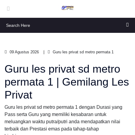
09 Agustus 2026
Guru les privat sd metro permata 1
Guru les privat sd metro
permata 1 | Gemilang Les
Privat
Guru les privat sd metro permata 1 dengan Durasi yang
Pass serta Guru yang memiliki kesabaran untuk
meluangkan waktu putra/putri anda mendapatkan nilai
terbaik dan Prestasi emas pada tahap-tahap