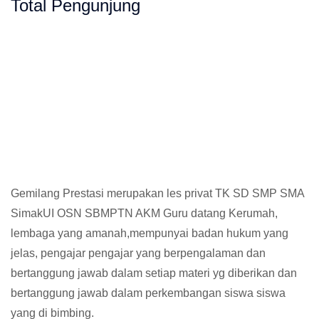
Total Pengunjung
t, Calistung, SD, SMP, SMA, Les Privat UN
Gemilang Prestasi merupakan les privat TK SD SMP SMA
SimakUI OSN SBMPTN AKM Guru datang Kerumah,
lembaga yang amanah,mempunyai badan hukum yang
jelas, pengajar pengajar yang berpengalaman dan
bertanggung jawab dalam setiap materi yg diberikan dan
bertanggung jawab dalam perkembangan siswa siswa
yang di bimbing.