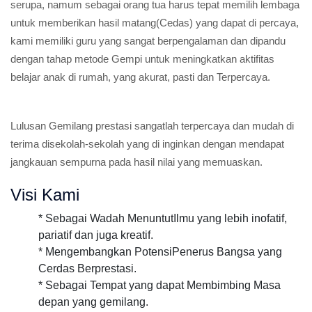
serupa, namum sebagai orang tua harus tepat memilih lembaga
untuk memberikan hasil matang(Cedas) yang dapat di percaya,
kami memiliki guru yang sangat berpengalaman dan dipandu
dengan tahap metode Gempi untuk meningkatkan aktifitas
belajar anak di rumah, yang akurat, pasti dan Terpercaya.
Lulusan Gemilang prestasi sangatlah terpercaya dan mudah di
terima disekolah-sekolah yang di inginkan dengan mendapat
jangkauan sempurna pada hasil nilai yang memuaskan.
Visi Kami
* Sebagai Wadah MenuntutIlmu yang lebih inofatif,
pariatif dan juga kreatif.
* Mengembangkan PotensiPenerus Bangsa yang
Cerdas Berprestasi.
* Sebagai Tempat yang dapat Membimbing Masa
depan yang gemilang.