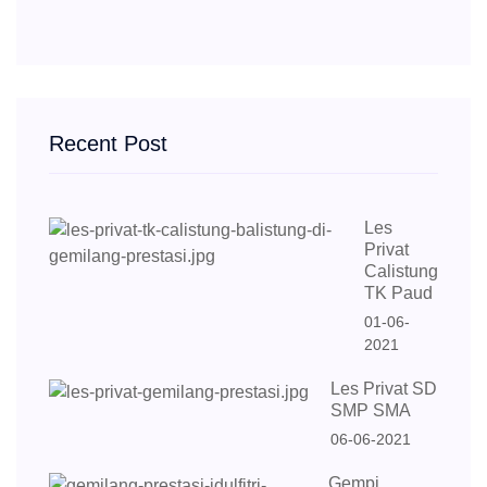
Recent Post
Les
Privat
Calistung
TK Paud
01-06-
2021
Les Privat SD
SMP SMA
06-06-2021
Gempi