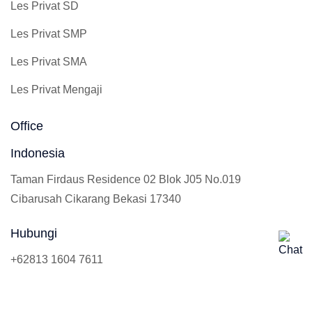
Les Privat SD
Les Privat SMP
Les Privat SMA
Les Privat Mengaji
Office
Indonesia
Taman Firdaus Residence 02 Blok J05 No.019
Cibarusah Cikarang Bekasi 17340
Hubungi
+62813 1604 7611