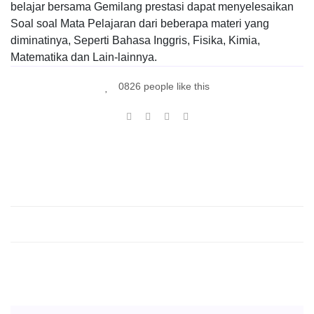
belajar bersama Gemilang prestasi dapat menyelesaikan
Soal soal Mata Pelajaran dari beberapa materi yang
diminatinya, Seperti Bahasa Inggris, Fisika, Kimia,
Matematika dan Lain-lainnya.
0826 people like this