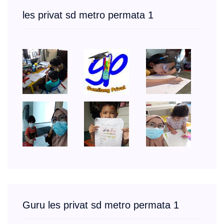
les privat sd metro permata 1
Guru les privat sd metro permata 1