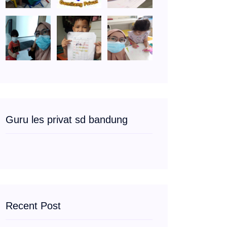
Guru les privat sd bandung
Recent Post