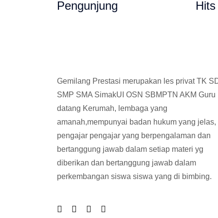
Pengunjung
Hits
Gemilang Prestasi merupakan les privat TK S
SMP SMA SimakUI OSN SBMPTN AKM Guru
datang Kerumah, lembaga yang
amanah,mempunyai badan hukum yang jelas,
pengajar pengajar yang berpengalaman dan
bertanggung jawab dalam setiap materi yg
diberikan dan bertanggung jawab dalam
perkembangan siswa siswa yang di bimbing.