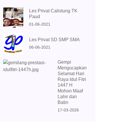
Les Privat Calistung TK
Paud
01-06-2021
Les Privat SD SMP SMA
06-06-2021
Gempi
Mengucapkan
Selamat Hari
Raya Idul Fitri
1447 H
Mohon Maaf
Lahir dan
Batin
17-03-2026