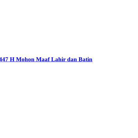
1447 H Mohon Maaf Lahir dan Batin