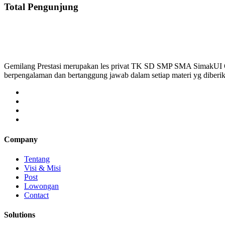
Total Pengunjung
Gemilang Prestasi merupakan les privat TK SD SMP SMA SimakUI
berpengalaman dan bertanggung jawab dalam setiap materi yg diber
Company
Tentang
Visi & Misi
Post
Lowongan
Contact
Solutions