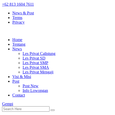
+62 813 1604 7611
News & Post
Terms
Privacy
Home
Tentang
News
Les Privat Calistung
Les Privat SD
Les Privat SMP
Les Privat SMA
Les Privat Mengaji
Visi & Misi
Post
Post New
Info Lowongan
Contact
Gempi