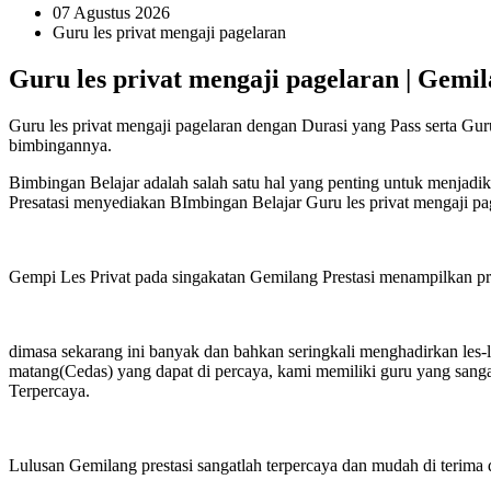
07 Agustus 2026
Guru les privat mengaji pagelaran
Guru les privat mengaji pagelaran | Gemil
Guru les privat mengaji pagelaran dengan Durasi yang Pass serta Gur
bimbingannya.
Bimbingan Belajar adalah salah satu hal yang penting untuk menjadi
Presatasi menyediakan BImbingan Belajar Guru les privat mengaji pa
Gempi Les Privat pada singakatan Gemilang Prestasi menampilkan priha
dimasa sekarang ini banyak dan bahkan seringkali menghadirkan les-
matang(Cedas) yang dapat di percaya, kami memiliki guru yang sanga
Terpercaya.
Lulusan Gemilang prestasi sangatlah terpercaya dan mudah di terima