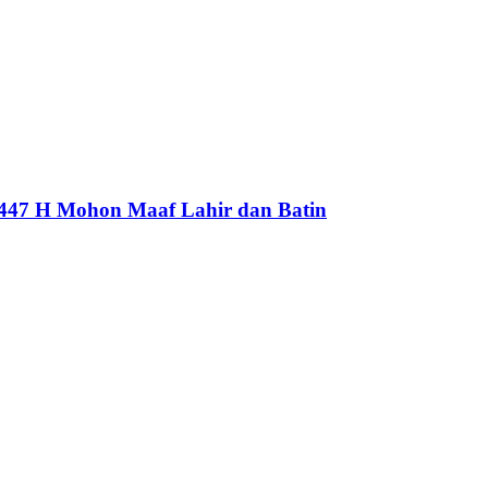
1447 H Mohon Maaf Lahir dan Batin