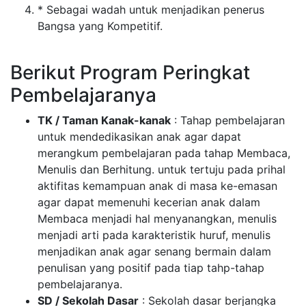
* Sebagai wadah untuk menjadikan penerus
Bangsa yang Kompetitif.
Berikut Program Peringkat
Pembelajaranya
TK / Taman Kanak-kanak
: Tahap pembelajaran
untuk mendedikasikan anak agar dapat
merangkum pembelajaran pada tahap Membaca,
Menulis dan Berhitung. untuk tertuju pada prihal
aktifitas kemampuan anak di masa ke-emasan
agar dapat memenuhi kecerian anak dalam
Membaca menjadi hal menyanangkan, menulis
menjadi arti pada karakteristik huruf, menulis
menjadikan anak agar senang bermain dalam
penulisan yang positif pada tiap tahp-tahap
pembelajaranya.
SD / Sekolah Dasar
: Sekolah dasar berjangka