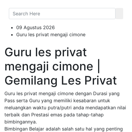
09 Agustus 2026
Guru les privat mengaji cimone
Guru les privat
mengaji cimone |
Gemilang Les Privat
Guru les privat mengaji cimone dengan Durasi yang
Pass serta Guru yang memiliki kesabaran untuk
meluangkan waktu putra/putri anda mendapatkan nilai
terbaik dan Prestasi emas pada tahap-tahap
bimbingannya.
Bimbingan Belajar adalah salah satu hal yang penting