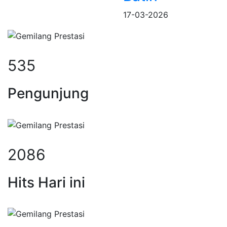
17-03-2026
535
Pengunjung
2086
Hits Hari ini