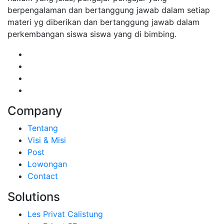
berpengalaman dan bertanggung jawab dalam setiap
materi yg diberikan dan bertanggung jawab dalam
perkembangan siswa siswa yang di bimbing.
Company
Tentang
Visi & Misi
Post
Lowongan
Contact
Solutions
Les Privat Calistung