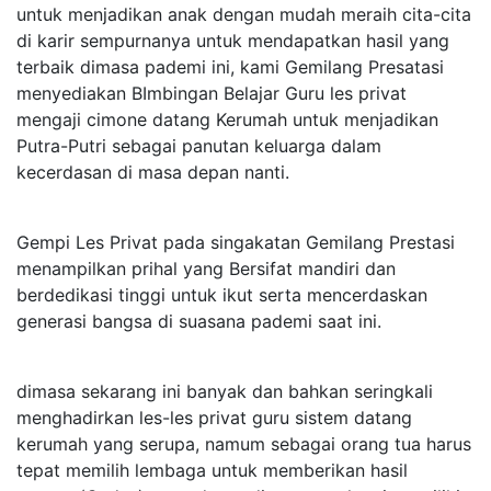
untuk menjadikan anak dengan mudah meraih cita-cita
di karir sempurnanya untuk mendapatkan hasil yang
terbaik dimasa pademi ini, kami Gemilang Presatasi
menyediakan BImbingan Belajar Guru les privat
mengaji cimone datang Kerumah untuk menjadikan
Putra-Putri sebagai panutan keluarga dalam
kecerdasan di masa depan nanti.
Gempi Les Privat pada singakatan Gemilang Prestasi
menampilkan prihal yang Bersifat mandiri dan
berdedikasi tinggi untuk ikut serta mencerdaskan
generasi bangsa di suasana pademi saat ini.
dimasa sekarang ini banyak dan bahkan seringkali
menghadirkan les-les privat guru sistem datang
kerumah yang serupa, namum sebagai orang tua harus
tepat memilih lembaga untuk memberikan hasil