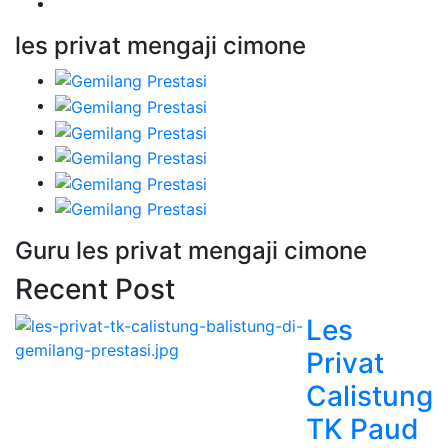
les privat mengaji cimone
Guru les privat mengaji cimone
Recent Post
Les
Privat
Calistung
TK Paud