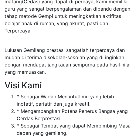
matang(Cedas) yang dapat di percaya, kami memiliki
guru yang sangat berpengalaman dan dipandu dengan
tahap metode Gempi untuk meningkatkan aktifitas
belajar anak di rumah, yang akurat, pasti dan
Terpercaya.
Lulusan Gemilang prestasi sangatlah terpercaya dan
mudah di terima disekolah-sekolah yang di inginkan
dengan mendapat jangkauan sempurna pada hasil nilai
yang memuaskan.
Visi Kami
* Sebagai Wadah MenuntutIlmu yang lebih
inofatif, pariatif dan juga kreatif.
* Mengembangkan PotensiPenerus Bangsa yang
Cerdas Berprestasi.
* Sebagai Tempat yang dapat Membimbing Masa
depan yang gemilang.