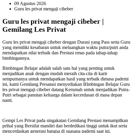
09 Agustus 2026
Guru les privat mengaji cibeber
Guru les privat mengaji cibeber |
Gemilang Les Privat
Guru les privat mengaji cibeber dengan Durasi yang Pass serta Guru
yang memiliki kesabaran untuk meluangkan waktu putra/putri anda
mendapatkan nilai terbaik dan Prestasi emas pada tahap-tahap
bimbingannya.
Bimbingan Belajar adalah salah satu hal yang penting untuk
menjadikan anak dengan mudah meraih cita-cita di karir
sempurnanya untuk mendapatkan hasil yang terbaik dimasa pademi
ini, kami Gemilang Presatasi menyediakan BImbingan Belajar Guru
les privat mengaji cibeber datang Kerumah untuk menjadikan Putra-
Putri sebagai panutan keluarga dalam kecerdasan di masa depan
nanti.
Gempi Les Privat pada singakatan Gemilang Prestasi menampilkan
prihal yang Bersifat mandiri dan berdedikasi tinggi untuk ikut serta
mencerdaskan generasi bangsa di suasana pademi saat ini.