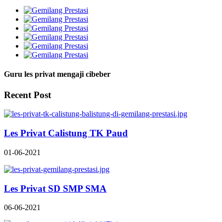
Guru les privat mengaji cibeber
Recent Post
Les Privat Calistung TK Paud
01-06-2021
Les Privat SD SMP SMA
06-06-2021