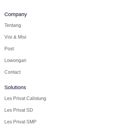
Company
Tentang
Visi & Misi
Post
Lowongan
Contact
Solutions
Les Privat Calistung
Les Privat SD
Les Privat SMP