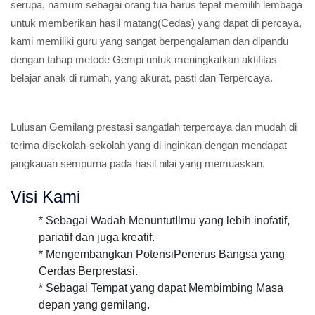
serupa, namum sebagai orang tua harus tepat memilih lembaga
untuk memberikan hasil matang(Cedas) yang dapat di percaya,
kami memiliki guru yang sangat berpengalaman dan dipandu
dengan tahap metode Gempi untuk meningkatkan aktifitas
belajar anak di rumah, yang akurat, pasti dan Terpercaya.
Lulusan Gemilang prestasi sangatlah terpercaya dan mudah di
terima disekolah-sekolah yang di inginkan dengan mendapat
jangkauan sempurna pada hasil nilai yang memuaskan.
Visi Kami
* Sebagai Wadah MenuntutIlmu yang lebih inofatif,
pariatif dan juga kreatif.
* Mengembangkan PotensiPenerus Bangsa yang
Cerdas Berprestasi.
* Sebagai Tempat yang dapat Membimbing Masa
depan yang gemilang.