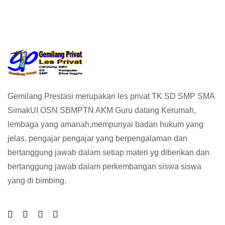
Gemilang Prestasi merupakan les privat TK SD SMP SMA
SimakUI OSN SBMPTN AKM Guru datang Kerumah,
lembaga yang amanah,mempunyai badan hukum yang
jelas, pengajar pengajar yang berpengalaman dan
bertanggung jawab dalam setiap materi yg diberikan dan
bertanggung jawab dalam perkembangan siswa siswa
yang di bimbing.