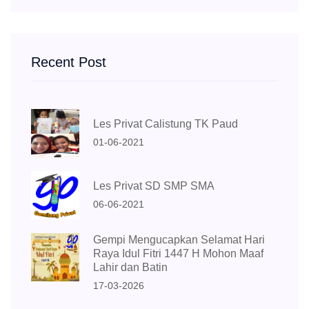
Recent Post
Les Privat Calistung TK Paud
01-06-2021
Les Privat SD SMP SMA
06-06-2021
Gempi Mengucapkan Selamat Hari
Raya Idul Fitri 1447 H Mohon Maaf
Lahir dan Batin
17-03-2026