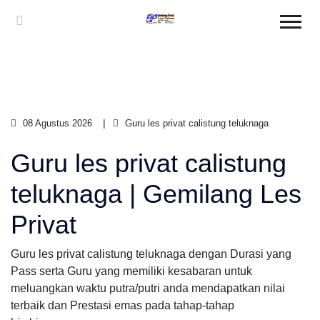
08 Agustus 2026
Guru les privat calistung teluknaga
Guru les privat calistung
teluknaga | Gemilang Les
Privat
Guru les privat calistung teluknaga dengan Durasi yang
Pass serta Guru yang memiliki kesabaran untuk
meluangkan waktu putra/putri anda mendapatkan nilai
terbaik dan Prestasi emas pada tahap-tahap