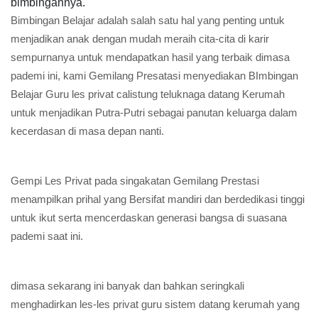
bimbingannya.
Bimbingan Belajar adalah salah satu hal yang penting untuk
menjadikan anak dengan mudah meraih cita-cita di karir
sempurnanya untuk mendapatkan hasil yang terbaik dimasa
pademi ini, kami Gemilang Presatasi menyediakan BImbingan
Belajar Guru les privat calistung teluknaga datang Kerumah
untuk menjadikan Putra-Putri sebagai panutan keluarga dalam
kecerdasan di masa depan nanti.
Gempi Les Privat pada singakatan Gemilang Prestasi
menampilkan prihal yang Bersifat mandiri dan berdedikasi tinggi
untuk ikut serta mencerdaskan generasi bangsa di suasana
pademi saat ini.
dimasa sekarang ini banyak dan bahkan seringkali
menghadirkan les-les privat guru sistem datang kerumah yang