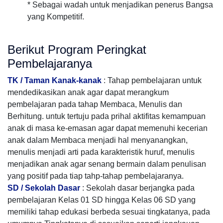
* Sebagai wadah untuk menjadikan penerus Bangsa
yang Kompetitif.
Berikut Program Peringkat
Pembelajaranya
TK / Taman Kanak-kanak
: Tahap pembelajaran untuk
mendedikasikan anak agar dapat merangkum
pembelajaran pada tahap Membaca, Menulis dan
Berhitung. untuk tertuju pada prihal aktifitas kemampuan
anak di masa ke-emasan agar dapat memenuhi kecerian
anak dalam Membaca menjadi hal menyanangkan,
menulis menjadi arti pada karakteristik huruf, menulis
menjadikan anak agar senang bermain dalam penulisan
yang positif pada tiap tahp-tahap pembelajaranya.
SD / Sekolah Dasar
: Sekolah dasar berjangka pada
pembelajaran Kelas 01 SD hingga Kelas 06 SD yang
memiliki tahap edukasi berbeda sesuai tingkatanya, pada