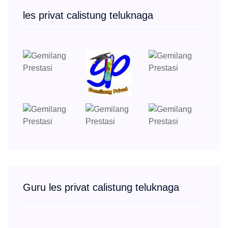
les privat calistung teluknaga
Guru les privat calistung teluknaga