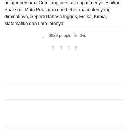
belajar bersama Gemilang prestasi dapat menyelesaikan
Soal soal Mata Pelajaran dari beberapa materi yang
diminatinya, Seperti Bahasa Inggris, Fisika, Kimia,
Matematika dan Lain-lainnya.
0826 people like this