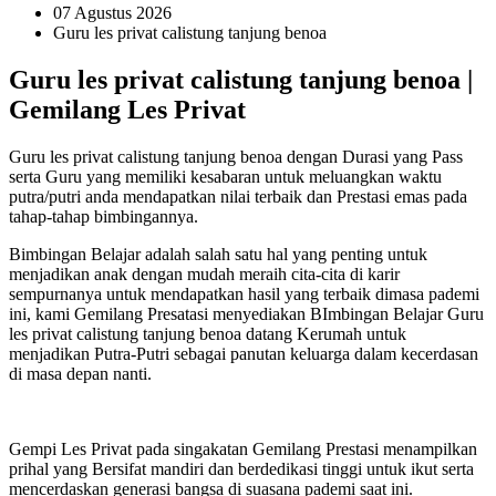
07 Agustus 2026
Guru les privat calistung tanjung benoa
Guru les privat calistung tanjung benoa |
Gemilang Les Privat
Guru les privat calistung tanjung benoa dengan Durasi yang Pass
serta Guru yang memiliki kesabaran untuk meluangkan waktu
putra/putri anda mendapatkan nilai terbaik dan Prestasi emas pada
tahap-tahap bimbingannya.
Bimbingan Belajar adalah salah satu hal yang penting untuk
menjadikan anak dengan mudah meraih cita-cita di karir
sempurnanya untuk mendapatkan hasil yang terbaik dimasa pademi
ini, kami Gemilang Presatasi menyediakan BImbingan Belajar Guru
les privat calistung tanjung benoa datang Kerumah untuk
menjadikan Putra-Putri sebagai panutan keluarga dalam kecerdasan
di masa depan nanti.
Gempi Les Privat pada singakatan Gemilang Prestasi menampilkan
prihal yang Bersifat mandiri dan berdedikasi tinggi untuk ikut serta
mencerdaskan generasi bangsa di suasana pademi saat ini.