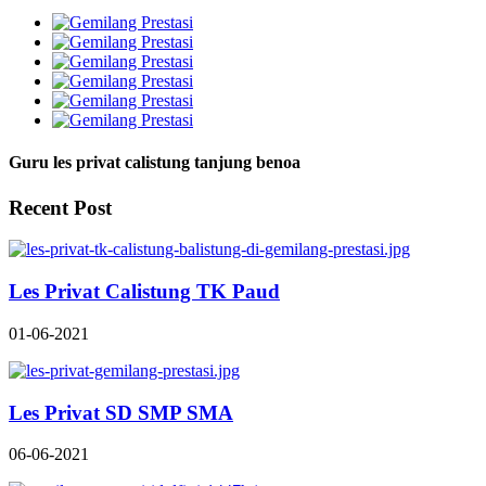
Guru les privat calistung tanjung benoa
Recent Post
Les Privat Calistung TK Paud
01-06-2021
Les Privat SD SMP SMA
06-06-2021