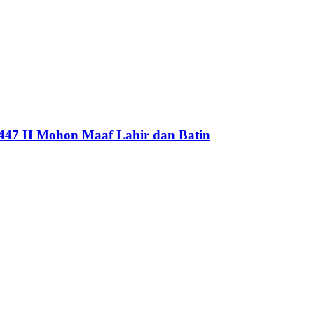
1447 H Mohon Maaf Lahir dan Batin