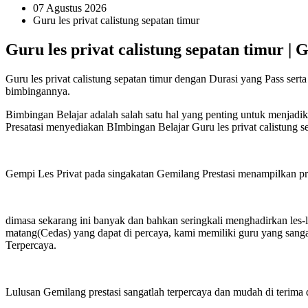
07 Agustus 2026
Guru les privat calistung sepatan timur
Guru les privat calistung sepatan timur | 
Guru les privat calistung sepatan timur dengan Durasi yang Pass ser
bimbingannya.
Bimbingan Belajar adalah salah satu hal yang penting untuk menjadi
Presatasi menyediakan BImbingan Belajar Guru les privat calistung 
Gempi Les Privat pada singakatan Gemilang Prestasi menampilkan priha
dimasa sekarang ini banyak dan bahkan seringkali menghadirkan les-
matang(Cedas) yang dapat di percaya, kami memiliki guru yang sanga
Terpercaya.
Lulusan Gemilang prestasi sangatlah terpercaya dan mudah di terima