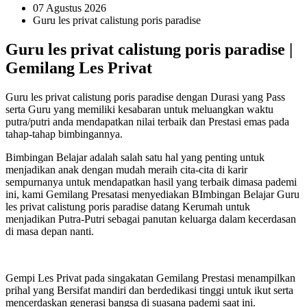
07 Agustus 2026
Guru les privat calistung poris paradise
Guru les privat calistung poris paradise |
Gemilang Les Privat
Guru les privat calistung poris paradise dengan Durasi yang Pass
serta Guru yang memiliki kesabaran untuk meluangkan waktu
putra/putri anda mendapatkan nilai terbaik dan Prestasi emas pada
tahap-tahap bimbingannya.
Bimbingan Belajar adalah salah satu hal yang penting untuk
menjadikan anak dengan mudah meraih cita-cita di karir
sempurnanya untuk mendapatkan hasil yang terbaik dimasa pademi
ini, kami Gemilang Presatasi menyediakan BImbingan Belajar Guru
les privat calistung poris paradise datang Kerumah untuk
menjadikan Putra-Putri sebagai panutan keluarga dalam kecerdasan
di masa depan nanti.
Gempi Les Privat pada singakatan Gemilang Prestasi menampilkan
prihal yang Bersifat mandiri dan berdedikasi tinggi untuk ikut serta
mencerdaskan generasi bangsa di suasana pademi saat ini.