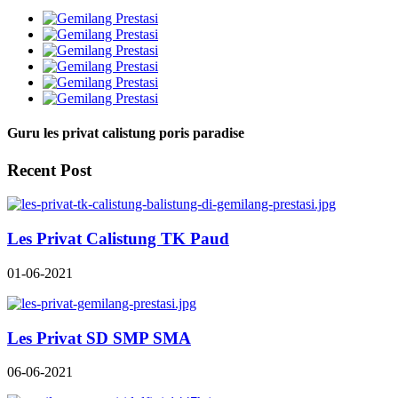
Guru les privat calistung poris paradise
Recent Post
Les Privat Calistung TK Paud
01-06-2021
Les Privat SD SMP SMA
06-06-2021